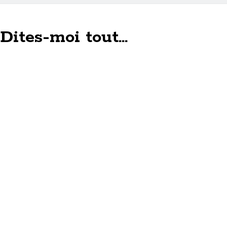
Dites-moi tout...