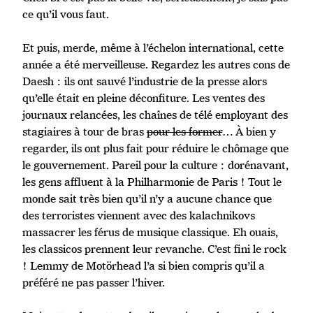
ce qu’il vous faut.
Et puis, merde, même à l’échelon international, cette
année a été merveilleuse. Regardez les autres cons de
Daesh : ils ont sauvé l’industrie de la presse alors
qu’elle était en pleine déconfiture. Les ventes des
journaux relancées, les chaînes de télé employant des
stagiaires à tour de bras
pour les former
… À bien y
regarder, ils ont plus fait pour réduire le chômage que
le gouvernement. Pareil pour la culture : dorénavant,
les gens affluent à la Philharmonie de Paris ! Tout le
monde sait très bien qu’il n’y a aucune chance que
des terroristes viennent avec des kalachnikovs
massacrer les férus de musique classique. Eh ouais,
les classicos prennent leur revanche. C’est fini le rock
! Lemmy de Motörhead l’a si bien compris qu’il a
préféré ne pas passer l’hiver.