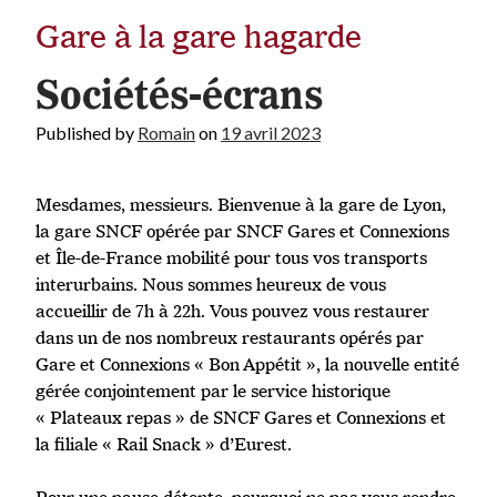
Gare à la gare hagarde
Sociétés-écrans
Published by
Romain
on
19 avril 2023
Mesdames, messieurs. Bienvenue à la gare de Lyon,
la gare SNCF opérée par SNCF Gares et Connexions
et Île-de-France mobilité pour tous vos transports
interurbains. Nous sommes heureux de vous
accueillir de 7h à 22h. Vous pouvez vous restaurer
dans un de nos nombreux restaurants opérés par
Gare et Connexions « Bon Appétit », la nouvelle entité
gérée conjointement par le service historique
« Plateaux repas » de SNCF Gares et Connexions et
la filiale « Rail Snack » d’Eurest.