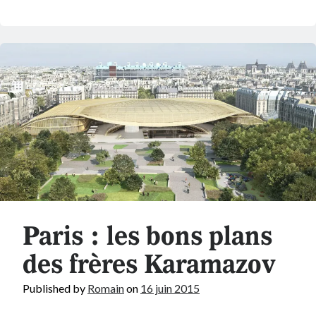
Paris : les bons plans
des frères Karamazov
Published by
Romain
on
16 juin 2015