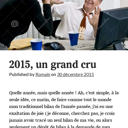
2015, un grand cru
Published by
Romain
on
30 décembre 2015
Quelle année, mais quelle année ! Ah, c’est simple, à la
seule idée, ce matin, de faire comme tout le monde
mon traditionnel bilan de l’année passée, j’ai eu une
exaltation de joie (je déconne, cherchez pas, je crois
jamais avoir tracé un seul bilan de ma vie, ou alors
seulement un dépôt de bilan à la demande de mes