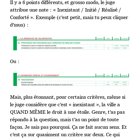
Il y a 6 points différents, et grosso modo, le juge
attribue une note : « Inexistant / Initié / Réalisé /
Conforté ». Exemple (c’est petit, mais tu peux cliquer
d’ssus) :
Ou :
Mais, plus étonnant, pour certains critères, même si
le juge considère que c’est « inexistant », la ville a
QUAND MÊME le droit à une étoile. Genre, t’as pas
répondu à la question, mais t’as un point de toute
façon. Je sais pas pourquoi. Ça ne fait aucun sens. Et
c’est ça sur quasiment un critère sur deux. Ce qui