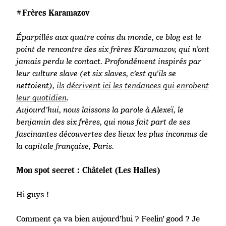
#Frères Karamazov
Éparpillés aux quatre coins du monde, ce blog est le
point de rencontre des six frères Karamazov, qui n’ont
jamais perdu le contact. Profondément inspirés par
leur culture slave (et six slaves, c’est qu’ils se
nettoient),
ils décrivent ici les tendances qui enrobent
leur quotidien
.
Aujourd’hui, nous laissons la parole à Alexeï, le
benjamin des six frères, qui nous fait part de ses
fascinantes découvertes des lieux les plus inconnus de
la capitale française, Paris.
Mon spot secret : Châtelet (Les Halles)
Hi guys !
Comment ça va bien aujourd’hui ? Feelin’ good ? Je