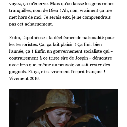
voyez, ça m’énerve. Mais qu’on laisse les gens riches
tranquilles, nom de Dieu ! Ah, non, vraiment ça me
met hors de moi. Je serais eux, je ne comprendrais
pas cet acharnement.
Enfin, l’apothéose : la déchéance de nationalité pour
les terroristes. Ça, ça fait plaisir ! Ça finit bien
l’année, ça ! Enfin un gouvernement socialiste qui –
contrairement à ce triste sire de Jospin – démontre
avec brio que, même au pouvoir, on sait rester des
guignols. Et ça, c’est vraiment l’esprit français !
Vivement 2016.