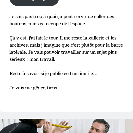
Je sais pas trop à quoi ça peut servir de coller des
boutons, mais ça occupe de l’espace.
Ça y est, j’ai fait le tour. Il me reste la gallerie et les
archives, mais j’imagine que c’est plutôt pour la barre
latérale. Je vais pouvoir travailler sur un sujet plus
sérieux : mon travail.
Reste à savoir si je publie ce truc inutile…
Je vais me gêner, tiens.