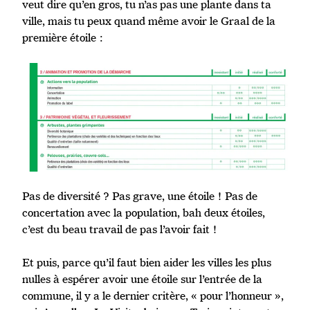
veut dire qu’en gros, tu n’as pas une plante dans ta
ville, mais tu peux quand même avoir le Graal de la
première étoile :
Pas de diversité ? Pas grave, une étoile ! Pas de
concertation avec la population, bah deux étoiles,
c’est du beau travail de pas l’avoir fait !
Et puis, parce qu’il faut bien aider les villes les plus
nulles à espérer avoir une étoile sur l’entrée de la
commune, il y a le dernier critère, « pour l’honneur »,