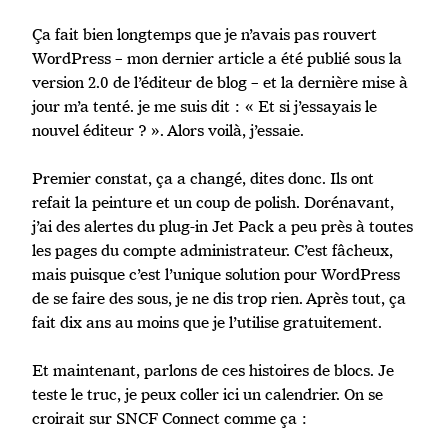
Ça fait bien longtemps que je n’avais pas rouvert
WordPress – mon dernier article a été publié sous la
version 2.0 de l’éditeur de blog – et la dernière mise à
jour m’a tenté. je me suis dit : « Et si j’essayais le
nouvel éditeur ? ». Alors voilà, j’essaie.
Premier constat, ça a changé, dites donc. Ils ont
refait la peinture et un coup de polish. Dorénavant,
j’ai des alertes du plug-in Jet Pack a peu près à toutes
les pages du compte administrateur. C’est fâcheux,
mais puisque c’est l’unique solution pour WordPress
de se faire des sous, je ne dis trop rien. Après tout, ça
fait dix ans au moins que je l’utilise gratuitement.
Et maintenant, parlons de ces histoires de blocs. Je
teste le truc, je peux coller ici un calendrier. On se
croirait sur SNCF Connect comme ça :