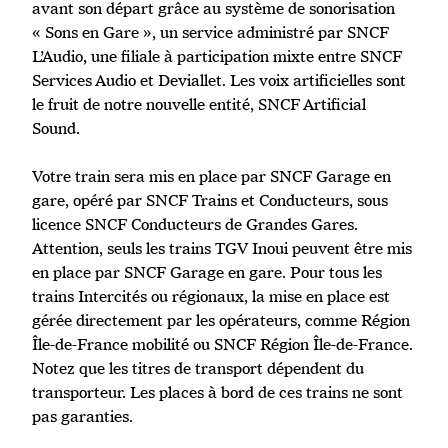
avant son départ grâce au système de sonorisation
« Sons en Gare », un service administré par SNCF
L’Audio, une filiale à participation mixte entre SNCF
Services Audio et Deviallet. Les voix artificielles sont
le fruit de notre nouvelle entité, SNCF Artificial
Sound.
Votre train sera mis en place par SNCF Garage en
gare, opéré par SNCF Trains et Conducteurs, sous
licence SNCF Conducteurs de Grandes Gares.
Attention, seuls les trains TGV Inoui peuvent être mis
en place par SNCF Garage en gare. Pour tous les
trains Intercités ou régionaux, la mise en place est
gérée directement par les opérateurs, comme Région
Île-de-France mobilité ou SNCF Région Île-de-France.
Notez que les titres de transport dépendent du
transporteur. Les places à bord de ces trains ne sont
pas garanties.