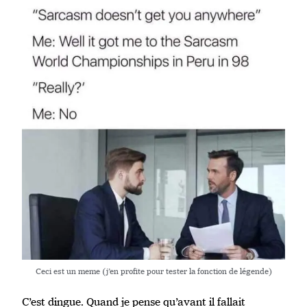
Ceci est un meme (j’en profite pour tester la fonction de légende)
C’est dingue. Quand je pense qu’avant il fallait