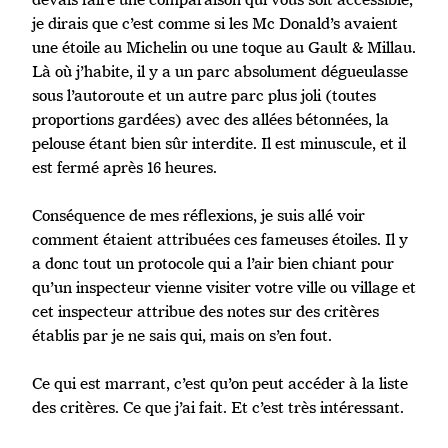
je dirais que c’est comme si les Mc Donald’s avaient
une étoile au Michelin ou une toque au Gault & Millau.
Là où j’habite, il y a un parc absolument dégueulasse
sous l’autoroute et un autre parc plus joli (toutes
proportions gardées) avec des allées bétonnées, la
pelouse étant bien sûr interdite. Il est minuscule, et il
est fermé après 16 heures.
Conséquence de mes réflexions, je suis allé voir
comment étaient attribuées ces fameuses étoiles. Il y
a donc tout un protocole qui a l’air bien chiant pour
qu’un inspecteur vienne visiter votre ville ou village et
cet inspecteur attribue des notes sur des critères
établis par je ne sais qui, mais on s’en fout.
Ce qui est marrant, c’est qu’on peut accéder à la liste
des critères. Ce que j’ai fait. Et c’est très intéressant.