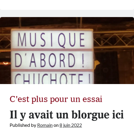
C'est plus pour un essai
Il y avait un blorgue ici
Published by
Romain
on
8 juin 2022