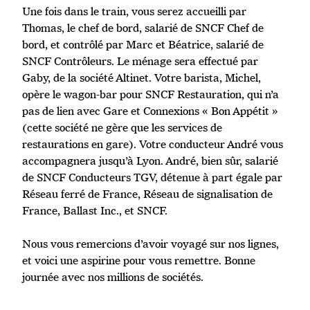
Une fois dans le train, vous serez accueilli par
Thomas, le chef de bord, salarié de SNCF Chef de
bord, et contrôlé par Marc et Béatrice, salarié de
SNCF Contrôleurs. Le ménage sera effectué par
Gaby, de la société Altinet. Votre barista, Michel,
opère le wagon-bar pour SNCF Restauration, qui n’a
pas de lien avec Gare et Connexions « Bon Appétit »
(cette société ne gère que les services de
restaurations en gare). Votre conducteur André vous
accompagnera jusqu’à Lyon. André, bien sûr, salarié
de SNCF Conducteurs TGV, détenue à part égale par
Réseau ferré de France, Réseau de signalisation de
France, Ballast Inc., et SNCF.
Nous vous remercions d’avoir voyagé sur nos lignes,
et voici une aspirine pour vous remettre. Bonne
journée avec nos millions de sociétés.