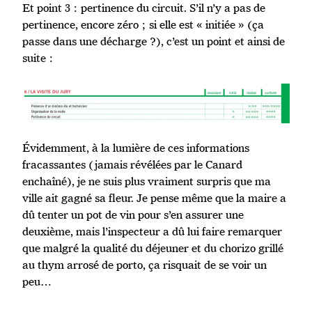
Et point 3 : pertinence du circuit. S’il n’y a pas de
pertinence, encore zéro ; si elle est « initiée » (ça
passe dans une décharge ?), c’est un point et ainsi de
suite :
Évidemment, à la lumière de ces informations
fracassantes (jamais révélées par le Canard
enchaîné), je ne suis plus vraiment surpris que ma
ville ait gagné sa fleur. Je pense même que la maire a
dû tenter un pot de vin pour s’en assurer une
deuxième, mais l’inspecteur a dû lui faire remarquer
que malgré la qualité du déjeuner et du chorizo grillé
au thym arrosé de porto, ça risquait de se voir un
peu…