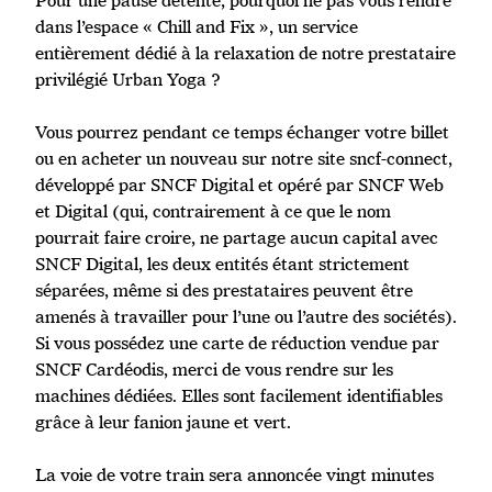
Pour une pause détente, pourquoi ne pas vous rendre
dans l’espace « Chill and Fix », un service
entièrement dédié à la relaxation de notre prestataire
privilégié Urban Yoga ?
Vous pourrez pendant ce temps échanger votre billet
ou en acheter un nouveau sur notre site sncf-connect,
développé par SNCF Digital et opéré par SNCF Web
et Digital (qui, contrairement à ce que le nom
pourrait faire croire, ne partage aucun capital avec
SNCF Digital, les deux entités étant strictement
séparées, même si des prestataires peuvent être
amenés à travailler pour l’une ou l’autre des sociétés).
Si vous possédez une carte de réduction vendue par
SNCF Cardéodis, merci de vous rendre sur les
machines dédiées. Elles sont facilement identifiables
grâce à leur fanion jaune et vert.
La voie de votre train sera annoncée vingt minutes