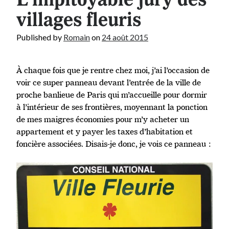
villages fleuris
Published by
Romain
on
24 août 2015
À chaque fois que je rentre chez moi, j’ai l’occasion de
voir ce super panneau devant l’entrée de la ville de
proche banlieue de Paris qui m’accueille pour dormir
à l’intérieur de ses frontières, moyennant la ponction
de mes maigres économies pour m’y acheter un
appartement et y payer les taxes d’habitation et
foncière associées. Disais-je donc, je vois ce panneau :