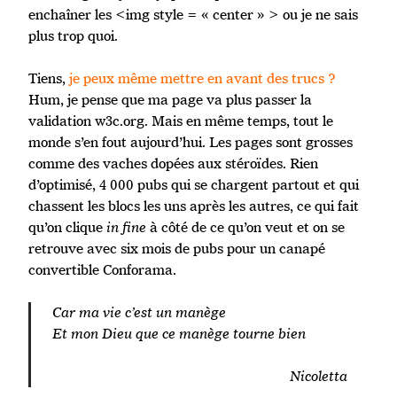
enchaîner les <img style = « center » > ou je ne sais
plus trop quoi.
Tiens,
je peux même mettre en avant des trucs ?
Hum, je pense que ma page va plus passer la
validation w3c.org. Mais en même temps, tout le
monde s’en fout aujourd’hui. Les pages sont grosses
comme des vaches dopées aux stéroïdes. Rien
d’optimisé, 4 000 pubs qui se chargent partout et qui
chassent les blocs les uns après les autres, ce qui fait
qu’on clique
in fine
à côté de ce qu’on veut et on se
retrouve avec six mois de pubs pour un canapé
convertible Conforama.
Car ma vie c’est un manège
Et mon Dieu que ce manège tourne bien
Nicoletta