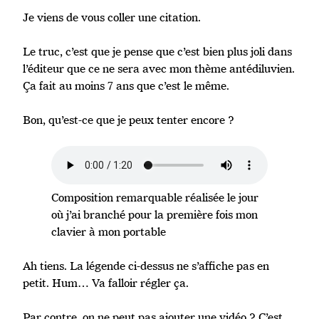
Je viens de vous coller une citation.
Le truc, c’est que je pense que c’est bien plus joli dans
l’éditeur que ce ne sera avec mon thème antédiluvien.
Ça fait au moins 7 ans que c’est le même.
Bon, qu’est-ce que je peux tenter encore ?
Composition remarquable réalisée le jour
où j’ai branché pour la première fois mon
clavier à mon portable
Ah tiens. La légende ci-dessus ne s’affiche pas en
petit. Hum… Va falloir régler ça.
Par contre, on ne peut pas ajouter une vidéo ? C’est