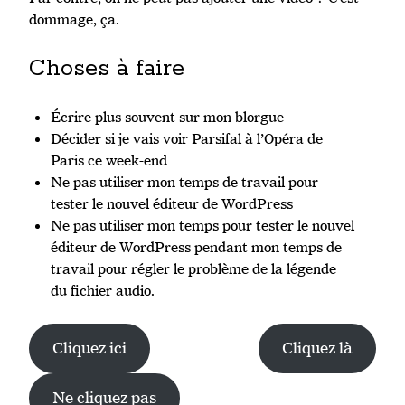
dommage, ça.
Choses à faire
Écrire plus souvent sur mon blorgue
Décider si je vais voir Parsifal à l’Opéra de
Paris ce week-end
Ne pas utiliser mon temps de travail pour
tester le nouvel éditeur de WordPress
Ne pas utiliser mon temps pour tester le nouvel
éditeur de WordPress pendant mon temps de
travail pour régler le problème de la légende
du fichier audio.
Cliquez ici
Cliquez là
Ne cliquez pas