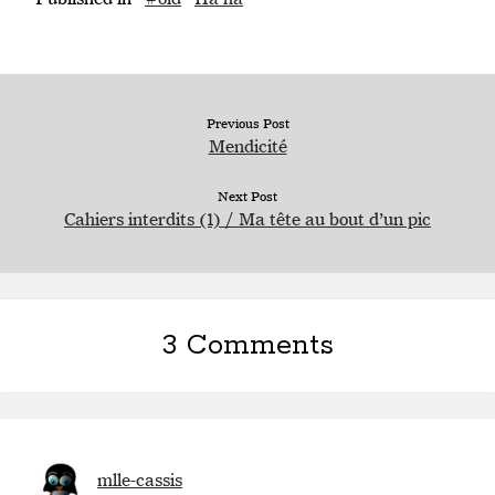
Previous Post
Mendicité
Next Post
Cahiers interdits (1) / Ma tête au bout d’un pic
3 Comments
mlle-cassis