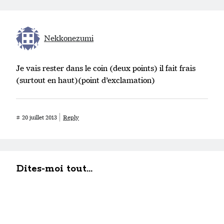
Nekkonezumi
Je vais rester dans le coin (deux points) il fait frais
(surtout en haut)(point d’exclamation)
#
20 juillet 2013
Reply
Dites-moi tout...