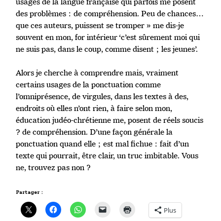
usages de la langue française qui parfois me posent
des problèmes : de compréhension. Peu de chances…
que ces auteurs, puissent se tromper » me dis-je
souvent en mon, for intérieur ‘c’est sûrement moi qui
ne suis pas, dans le coup, comme disent ; les jeunes’.
Alors je cherche à comprendre mais, vraiment
certains usages de la ponctuation comme
l’omniprésence, de virgules, dans les textes à des,
endroits où elles n’ont rien, à faire selon mon,
éducation judéo-chrétienne me, posent de réels soucis
? de compréhension. D’une façon générale la
ponctuation quand elle ; est mal fichue : fait d’un
texte qui pourrait, être clair, un truc imbitable. Vous
ne, trouvez pas non ?
Partager :
Plus