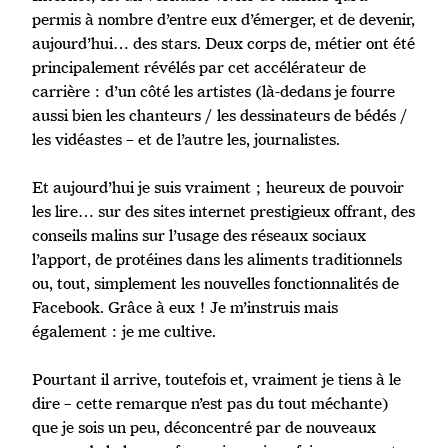
permis à nombre d’entre eux d’émerger, et de devenir,
aujourd’hui… des stars. Deux corps de, métier ont été
principalement révélés par cet accélérateur de
carrière : d’un côté les artistes (là-dedans je fourre
aussi bien les chanteurs / les dessinateurs de bédés /
les vidéastes – et de l’autre les, journalistes.
Et aujourd’hui je suis vraiment ; heureux de pouvoir
les lire… sur des sites internet prestigieux offrant, des
conseils malins sur l’usage des réseaux sociaux
l’apport, de protéines dans les aliments traditionnels
ou, tout, simplement les nouvelles fonctionnalités de
Facebook. Grâce à eux ! Je m’instruis mais
également : je me cultive.
Pourtant il arrive, toutefois et, vraiment je tiens à le
dire – cette remarque n’est pas du tout méchante)
que je sois un peu, déconcentré par de nouveaux