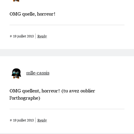
OMG quelle, horreur!
#
19 juillet 2013
Reply
mlle-cassis
OMG quellent, horreur! (tu avez oublier
l’orthographe)
#
19 juillet 2013
Reply