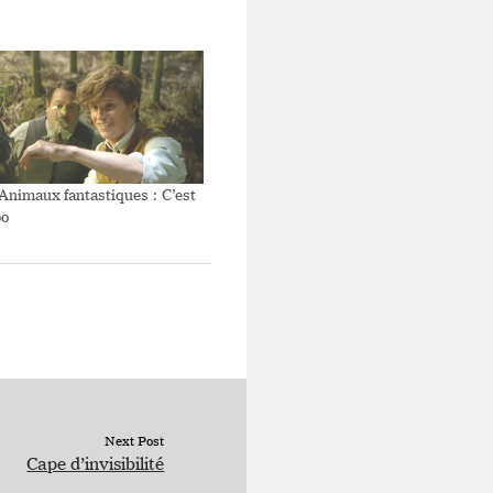
Animaux fantastiques : C’est
oo
Next Post
Cape d’invisibilité