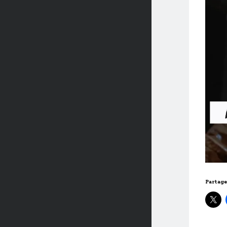
Partage