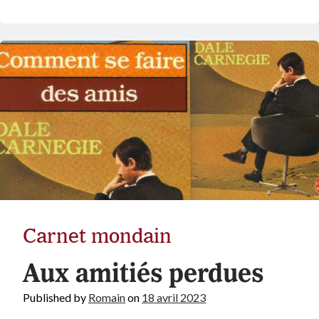
Carnet mondain
Aux amitiés perdues
Published by
Romain
on
18 avril 2023