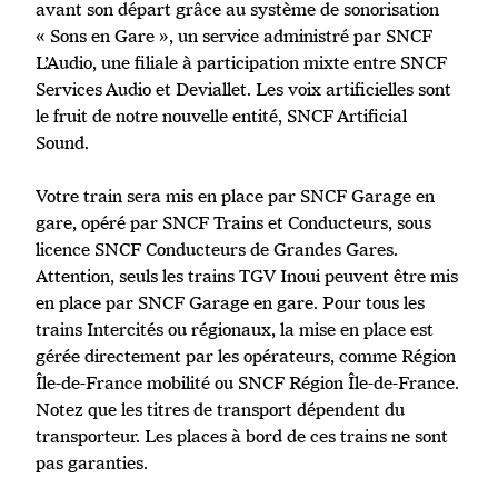
avant son départ grâce au système de sonorisation
« Sons en Gare », un service administré par SNCF
L’Audio, une filiale à participation mixte entre SNCF
Services Audio et Deviallet. Les voix artificielles sont
le fruit de notre nouvelle entité, SNCF Artificial
Sound.
Votre train sera mis en place par SNCF Garage en
gare, opéré par SNCF Trains et Conducteurs, sous
licence SNCF Conducteurs de Grandes Gares.
Attention, seuls les trains TGV Inoui peuvent être mis
en place par SNCF Garage en gare. Pour tous les
trains Intercités ou régionaux, la mise en place est
gérée directement par les opérateurs, comme Région
Île-de-France mobilité ou SNCF Région Île-de-France.
Notez que les titres de transport dépendent du
transporteur. Les places à bord de ces trains ne sont
pas garanties.