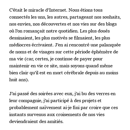
C’était le miracle d’Internet. Nous étions tous
connectés les uns, les autres, partageant nos souhaits,
nos envies, nos découvertes et nos vies sur des blogs
où l’on romançait notre quotidien. Les plus doués
dessinaient, les plus motivés se filmaient, les plus
médiocres écrivaient. J’en ai rencontré une palanquée
de noms et de visages sur cette période éphémère de
ma vie (car, certes, je continue de payer pour
maintenir en vie ce site, mais soyons quand même
bien clair qu’il est en mort cérébrale depuis au moins
huit ans).
J’ai passé des soirées avec eux, j’ai bu des verres en
leur compagnie, j’ai participé à des projets et
probablement naïvement ai-je fini par croire que ces
instants survenus aux croisements de nos vies
deviendraient des amitiés.