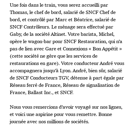
Une fois dans le train, vous serez accueilli par
Thomas, le chef de bord, salarié de SNCF Chef de
bord, et contrôlé par Marc et Béatrice, salarié de
SNCF Contrôleurs. Le ménage sera effectué par
Gaby, de la société Altinet. Votre barista, Michel,
opère le wagon-bar pour SNCF Restauration, qui n’a
pas de lien avec Gare et Connexions « Bon Appétit »
(cette société ne gère que les services de
restaurations en gare). Votre conducteur André vous
accompagnera jusqu’à Lyon. André, bien sûr, salarié
de SNCF Conducteurs TGV, détenue à part égale par
Réseau ferré de France, Réseau de signalisation de
France, Ballast Inc., et SNCF.
Nous vous remercions d’avoir voyagé sur nos lignes,
et voici une aspirine pour vous remettre. Bonne
journée avec nos millions de sociétés.