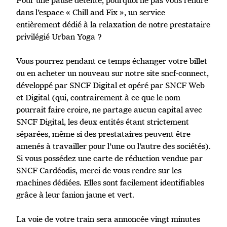
Pour une pause détente, pourquoi ne pas vous rendre
dans l’espace « Chill and Fix », un service
entièrement dédié à la relaxation de notre prestataire
privilégié Urban Yoga ?
Vous pourrez pendant ce temps échanger votre billet
ou en acheter un nouveau sur notre site sncf-connect,
développé par SNCF Digital et opéré par SNCF Web
et Digital (qui, contrairement à ce que le nom
pourrait faire croire, ne partage aucun capital avec
SNCF Digital, les deux entités étant strictement
séparées, même si des prestataires peuvent être
amenés à travailler pour l’une ou l’autre des sociétés).
Si vous possédez une carte de réduction vendue par
SNCF Cardéodis, merci de vous rendre sur les
machines dédiées. Elles sont facilement identifiables
grâce à leur fanion jaune et vert.
La voie de votre train sera annoncée vingt minutes