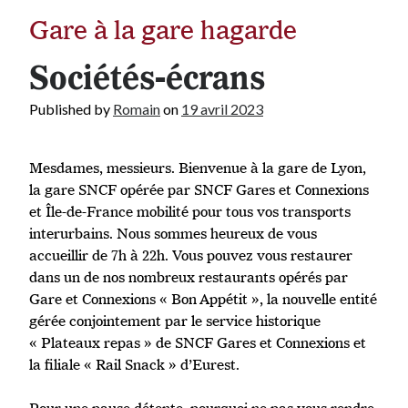
Gare à la gare hagarde
Sociétés-écrans
Published by
Romain
on
19 avril 2023
Mesdames, messieurs. Bienvenue à la gare de Lyon,
la gare SNCF opérée par SNCF Gares et Connexions
et Île-de-France mobilité pour tous vos transports
interurbains. Nous sommes heureux de vous
accueillir de 7h à 22h. Vous pouvez vous restaurer
dans un de nos nombreux restaurants opérés par
Gare et Connexions « Bon Appétit », la nouvelle entité
gérée conjointement par le service historique
« Plateaux repas » de SNCF Gares et Connexions et
la filiale « Rail Snack » d’Eurest.