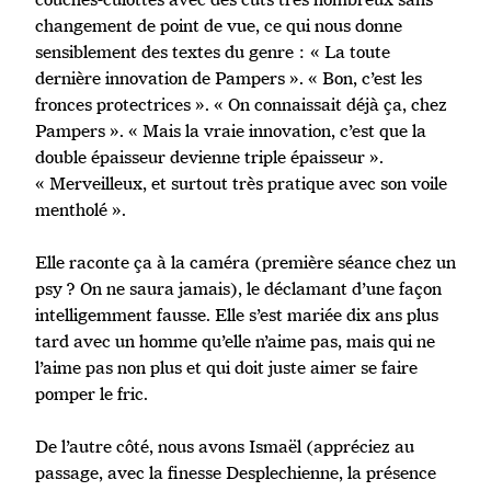
changement de point de vue, ce qui nous donne
sensiblement des textes du genre : « La toute
dernière innovation de Pampers ». « Bon, c’est les
fronces protectrices ». « On connaissait déjà ça, chez
Pampers ». « Mais la vraie innovation, c’est que la
double épaisseur devienne triple épaisseur ».
« Merveilleux, et surtout très pratique avec son voile
mentholé ».
Elle raconte ça à la caméra (première séance chez un
psy ? On ne saura jamais), le déclamant d’une façon
intelligemment fausse. Elle s’est mariée dix ans plus
tard avec un homme qu’elle n’aime pas, mais qui ne
l’aime pas non plus et qui doit juste aimer se faire
pomper le fric.
De l’autre côté, nous avons Ismaël (appréciez au
passage, avec la finesse Desplechienne, la présence