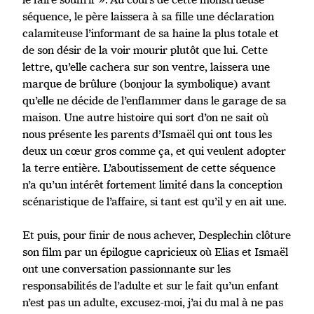
séquence, le père laissera à sa fille une déclaration
calamiteuse l’informant de sa haine la plus totale et
de son désir de la voir mourir plutôt que lui. Cette
lettre, qu’elle cachera sur son ventre, laissera une
marque de brûlure (bonjour la symbolique) avant
qu’elle ne décide de l’enflammer dans le garage de sa
maison. Une autre histoire qui sort d’on ne sait où
nous présente les parents d’Ismaël qui ont tous les
deux un cœur gros comme ça, et qui veulent adopter
la terre entière. L’aboutissement de cette séquence
n’a qu’un intérêt fortement limité dans la conception
scénaristique de l’affaire, si tant est qu’il y en ait une.
Et puis, pour finir de nous achever, Desplechin clôture
son film par un épilogue capricieux où Elias et Ismaël
ont une conversation passionnante sur les
responsabilités de l’adulte et sur le fait qu’un enfant
n’est pas un adulte, excusez-moi, j’ai du mal à ne pas