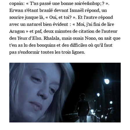
copain: « T’as passé une bonne soirée&nbsp;? ».
Erwan s’étant branlé devant Ismaël répond, un
sourire jusque là, « Oui, et toi? ». Et l’autre répond
avec un naturel bien évident : « Moi, j’ai fini de lire
Aragon » et paf, deux minutes de citation de l’auteur
des
Yeux d’Elsa
. Rhalala, mais ouais Nono, on sait que
t’en as lu des bouquins et des difficiles où qu’il faut
pas s’endormir toutes les trois lignes.