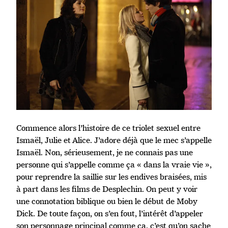
Commence alors l’histoire de ce triolet sexuel entre
Ismaël, Julie et Alice. J’adore déjà que le mec s’appelle
Ismaël. Non, sérieusement, je ne connais pas une
personne qui s’appelle comme ça « dans la vraie vie »,
pour reprendre la saillie sur les endives braisées, mis
à part dans les films de Desplechin. On peut y voir
une connotation biblique ou bien le début de Moby
Dick. De toute façon, on s’en fout, l’intérêt d’appeler
son personnage principal comme ça, c’est qu’on sache