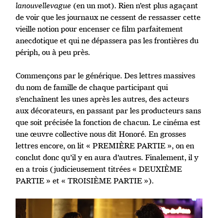
lanouvellevague
(en un mot). Rien n’est plus agaçant
de voir que les journaux ne cessent de ressasser cette
vieille notion pour encenser ce film parfaitement
anecdotique et qui ne dépassera pas les frontières du
périph, ou à peu près.
Commençons par le générique. Des lettres massives
du nom de famille de chaque participant qui
s’enchaînent les unes après les autres, des acteurs
aux décorateurs, en passant par les producteurs sans
que soit précisée la fonction de chacun. Le cinéma est
une œuvre collective nous dit Honoré. En grosses
lettres encore, on lit « PREMIÈRE PARTIE », on en
conclut donc qu’il y en aura d’autres. Finalement, il y
en a trois (judicieusement titrées « DEUXIÈME
PARTIE » et « TROISIÈME PARTIE »).