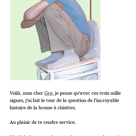
Voilà, mon cher
Gre
, je pense qu’avec ces trois mille
signes, j’ai fait le tour de la question de l’incroyable
histoire de la brosse à chiottes.
Au plaisir de te rendre service.