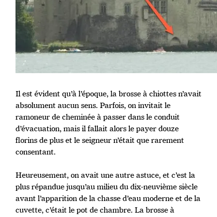
Il est évident qu’à l’époque, la brosse à chiottes n’avait
absolument aucun sens. Parfois, on invitait le
ramoneur de cheminée à passer dans le conduit
d’évacuation, mais il fallait alors le payer douze
florins de plus et le seigneur n’était que rarement
consentant.
Heureusement, on avait une autre astuce, et c’est la
plus répandue jusqu’au milieu du dix-neuvième siècle
avant l’apparition de la chasse d’eau moderne et de la
cuvette, c’était le pot de chambre. La brosse à