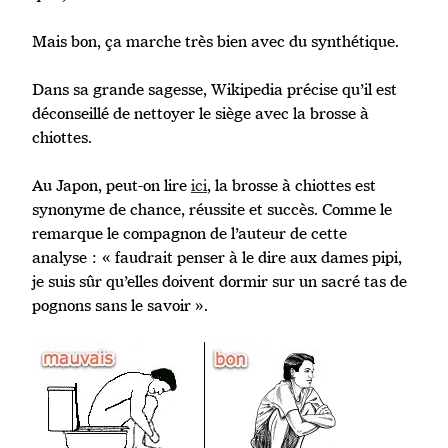
Mais bon, ça marche très bien avec du synthétique.
Dans sa grande sagesse, Wikipedia précise qu’il est
déconseillé de nettoyer le siège avec la brosse à
chiottes.
Au Japon, peut-on lire
ici
, la brosse à chiottes est
synonyme de chance, réussite et succès. Comme le
remarque le compagnon de l’auteur de cette
analyse : « faudrait penser à le dire aux dames pipi,
je suis sûr qu’elles doivent dormir sur un sacré tas de
pognons sans le savoir ».