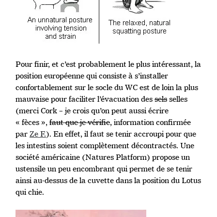
Pour finir, et c’est probablement le plus intéressant, la
position européenne qui consiste à s’installer
confortablement sur le socle du WC est de loin la plus
mauvaise pour faciliter l’évacuation des
sels
selles
(merci Cork – je crois qu’on peut aussi écrire
« fèces »,
faut que je vérifie
, information confirmée
par
Ze F.
). En effet, il faut se tenir accroupi pour que
les intestins soient complètement décontractés. Une
société américaine (Natures Platform) propose un
ustensile un peu encombrant qui permet de se tenir
ainsi au-dessus de la cuvette dans la position du Lotus
qui chie.