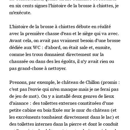
en six cents signes l’histoire de la brosse à chiottes, je
m’exécute.
L’histoire de la brosse à chiottes débute en réalité
avec la première chasse d’eau et le siège qui va avec.
Avant cela, on avait pas vraiment besoin d’une brosse
dédiée aux WC : d’abord, on était sale et, ensuite,
comme les trous donnaient directement sur la
chaussée ou dans des les égoûts, il n’y avait rien ou
pas grand-chose à nettoyer.
Prenons, par exemple, le château de Chillon (promis :
c’est pas l’envie qui m’en manque mais je ne ferai pas
de jeu de mot). On y a installé deux genres de lieux
d’aisance : des toilettes externes constituées d’une
petite cabine en bois fixée sur le mur du château (et
les excréments tombaient directement dans le lac) et
des toilettes internes dans la pierre et dont le conduit