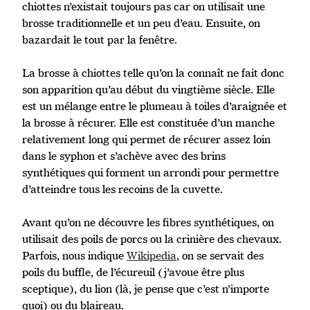
chiottes n’existait toujours pas car on utilisait une
brosse traditionnelle et un peu d’eau. Ensuite, on
bazardait le tout par la fenêtre.
La brosse à chiottes telle qu’on la connaît ne fait donc
son apparition qu’au début du vingtième siècle. Elle
est un mélange entre le plumeau à toiles d’araignée et
la brosse à récurer. Elle est constituée d’un manche
relativement long qui permet de récurer assez loin
dans le syphon et s’achève avec des brins
synthétiques qui forment un arrondi pour permettre
d’atteindre tous les recoins de la cuvette.
Avant qu’on ne découvre les fibres synthétiques, on
utilisait des poils de porcs ou la crinière des chevaux.
Parfois, nous indique
Wikipedia
, on se servait des
poils du buffle, de l’écureuil (j’avoue être plus
sceptique), du lion (là, je pense que c’est n’importe
quoi) ou du blaireau.