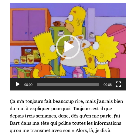
Lecteur
vidéo
00:00
00:08
Ça m’a toujours fait beaucoup rire, mais j’aurais bien
du mal à expliquer pourquoi. Toujours est-il que
depuis trois semaines, donc, dès qu’on me parle, j’ai
Bart dans ma tête qui pollue toutes les informations
qu’on me transmet avec son « Alors, là, je dis à