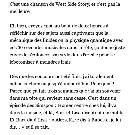
C’est une chanson de West Side Story, et c’est pas la
meilleure.
Eh bien, croyez-moi, au bout de deux heures à
réfléchir sur des sujets aussi captivants que la
mécanique des fluides ou la physique quantique avec
ces 30 secondes musicales dans la tête, ça donne juste
envie de s’enfoncer son stylo dans l’oreille pour se
lobotomiser à moindres frais.
Dès que les concours ont été finis, j’ai totalement
oublié la chanson jusqu’à aujourd’hui. Pourquoi ?
Parce que ça fait trois semaines que j’ai un souvenir
dans ma tête qui revient sans cesse. C’est dans un
épisode des Simspon : Homer rentre chez lui, il va
dans la cuisine, et là, Bart et Lisa discutent ensemble.
Et Bart dit à Lisa : « Alors, là, je dis à Babette, je lui
dis… » et il se tait.