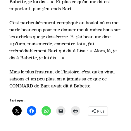
Babette, je lui dis… ». Et plus ce qu’on me dit est
important, plus j’entends Bart.
C’est particulièrement compliqué au boulot où on me
parle beaucoup pour me donner moult indications sur
les articles que je dois écrire. Et j’ai beau me dire
« p’tain, mais merde, concentre-toi », j’ai
irrémédiablement Bart qui dit à Lisa : « Alors, là, je
dis à Babette, je lui dis… ».
Mais le plus frustrant de l’histoire, c’est qu’en vingt
saisons et un peu plus, on a jamais su ce que ce
CONNARD de Bart avait dit à Babette.
Partager :
Plus