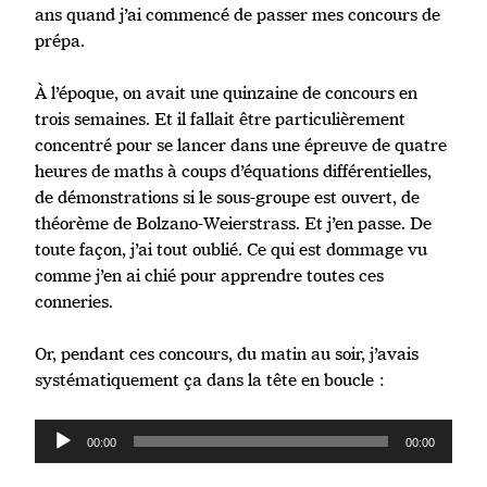
ans quand j’ai commencé de passer mes concours de
prépa.
À l’époque, on avait une quinzaine de concours en
trois semaines. Et il fallait être particulièrement
concentré pour se lancer dans une épreuve de quatre
heures de maths à coups d’équations différentielles,
de démonstrations si le sous-groupe est ouvert, de
théorème de Bolzano-Weierstrass. Et j’en passe. De
toute façon, j’ai tout oublié. Ce qui est dommage vu
comme j’en ai chié pour apprendre toutes ces
conneries.
Or, pendant ces concours, du matin au soir, j’avais
systématiquement ça dans la tête en boucle :
Lecteur
00:00
00:00
audio