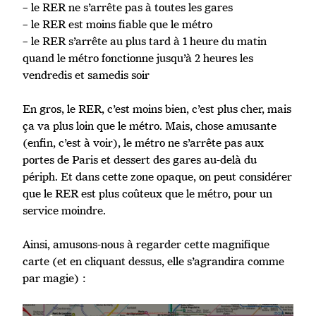
– le RER ne s’arrête pas à toutes les gares
– le RER est moins fiable que le métro
– le RER s’arrête au plus tard à 1 heure du matin
quand le métro fonctionne jusqu’à 2 heures les
vendredis et samedis soir
En gros, le RER, c’est moins bien, c’est plus cher, mais
ça va plus loin que le métro. Mais, chose amusante
(enfin, c’est à voir), le métro ne s’arrête pas aux
portes de Paris et dessert des gares au-delà du
périph. Et dans cette zone opaque, on peut considérer
que le RER est plus coûteux que le métro, pour un
service moindre.
Ainsi, amusons-nous à regarder cette magnifique
carte (et en cliquant dessus, elle s’agrandira comme
par magie) :