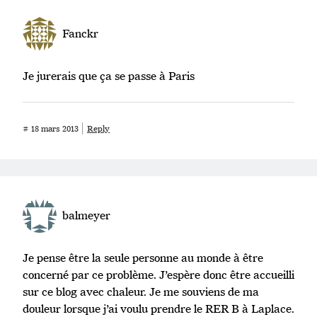
Fanckr
Je jurerais que ça se passe à Paris
#
18 mars 2013
Reply
balmeyer
Je pense être la seule personne au monde à être
concerné par ce problème. J’espère donc être accueilli
sur ce blog avec chaleur. Je me souviens de ma
douleur lorsque j’ai voulu prendre le RER B à Laplace.