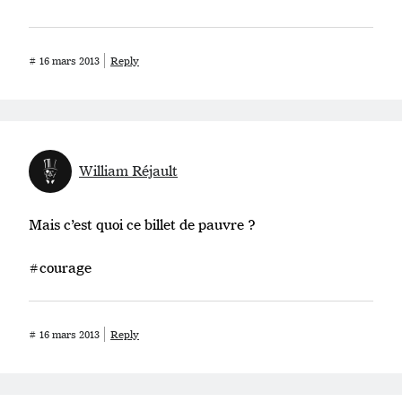
#
16 mars 2013
Reply
William Réjault
Mais c’est quoi ce billet de pauvre ?
#courage
#
16 mars 2013
Reply