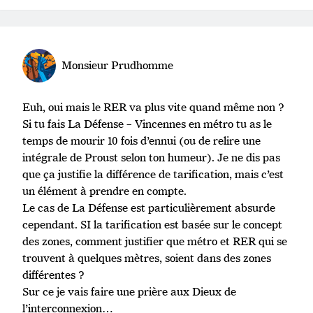
Monsieur Prudhomme
Euh, oui mais le RER va plus vite quand même non ?
Si tu fais La Défense – Vincennes en métro tu as le
temps de mourir 10 fois d’ennui (ou de relire une
intégrale de Proust selon ton humeur). Je ne dis pas
que ça justifie la différence de tarification, mais c’est
un élément à prendre en compte.
Le cas de La Défense est particulièrement absurde
cependant. SI la tarification est basée sur le concept
des zones, comment justifier que métro et RER qui se
trouvent à quelques mètres, soient dans des zones
différentes ?
Sur ce je vais faire une prière aux Dieux de
l’interconnexion…