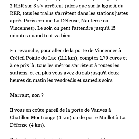
2 RER sur 3 s’y arrêtent (alors que sur la ligne A du
RER, tous les trains s’arrêtent dans les stations justes
après Paris comme La Défense, Nanterre ou
Vincennes). Le soir, on peut l’attendre jusqu’à 15
minutes quand tout va bien.
En revanche, pour aller de la porte de Vincennes à
Créteil Pointe du Lac (11,1 km), comptez 1,70 euros et
à ce prix là, tous les métros s’arrêtent à toutes les
stations, et en plus vous avez du rab jusqu’à deux
heures du matin les vendredis et samedis soirs.
Marrant, non ?
Il vous en coûte pareil de la porte de Vanves à
Chatillon Montrouge (3 km) ou de porte Maillot à La
Défense (4 km).