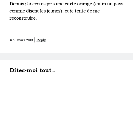
Depuis j’ai certes pris une carte orange (enfin un pass
comme disent les jeunes), et je tente de me
reconstruire.
#
18 mars 2013
Reply
Dites-moi tout...