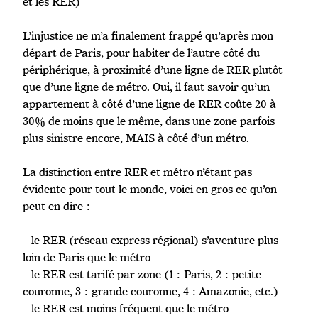
et les RER)
L’injustice ne m’a finalement frappé qu’après mon
départ de Paris, pour habiter de l’autre côté du
périphérique, à proximité d’une ligne de RER plutôt
que d’une ligne de métro. Oui, il faut savoir qu’un
appartement à côté d’une ligne de RER coûte 20 à
30% de moins que le même, dans une zone parfois
plus sinistre encore, MAIS à côté d’un métro.
La distinction entre RER et métro n’étant pas
évidente pour tout le monde, voici en gros ce qu’on
peut en dire :
– le RER (réseau express régional) s’aventure plus
loin de Paris que le métro
– le RER est tarifé par zone (1 : Paris, 2 : petite
couronne, 3 : grande couronne, 4 : Amazonie, etc.)
– le RER est moins fréquent que le métro