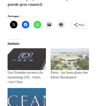
gueule gros connard.
Partager :
Plus
Similaire
Les Grandes erreurs du
Paris : les bons plans des
marketing (19) : boire,
frères Karamazov
c’est Uber