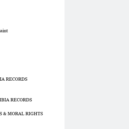
aint
BIA RECORDS
UMBIA RECORDS
RS & MORAL RIGHTS