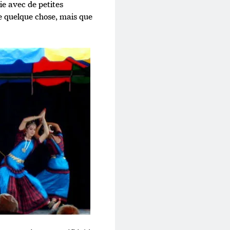
ie avec de petites
e quelque chose, mais que