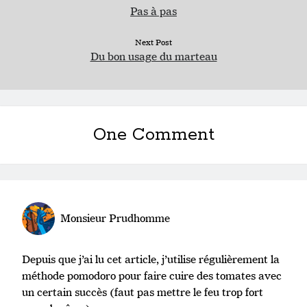
Pas à pas
Next Post
Du bon usage du marteau
One Comment
Monsieur Prudhomme
Depuis que j’ai lu cet article, j’utilise régulièrement la
méthode pomodoro pour faire cuire des tomates avec
un certain succès (faut pas mettre le feu trop fort