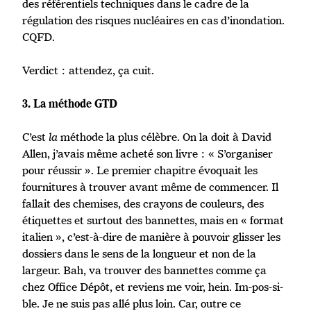
des référentiels techniques dans le cadre de la
régulation des risques nucléaires en cas d’inondation.
CQFD.
Verdict : attendez, ça cuit.
3. La méthode GTD
C’est
la
méthode la plus célèbre. On la doit à David
Allen, j’avais même acheté son livre : « S’organiser
pour réussir ». Le premier chapitre évoquait les
fournitures à trouver avant même de commencer. Il
fallait des chemises, des crayons de couleurs, des
étiquettes et surtout des bannettes, mais en « format
italien », c’est-à-dire de manière à pouvoir glisser les
dossiers dans le sens de la longueur et non de la
largeur. Bah, va trouver des bannettes comme ça
chez Office Dépôt, et reviens me voir, hein. Im-pos-si-
ble. Je ne suis pas allé plus loin. Car, outre ce