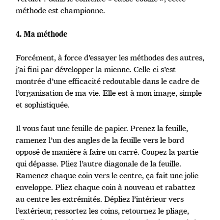
méthode est championne.
4. Ma méthode
Forcément, à force d’essayer les méthodes des autres,
j’ai fini par développer la mienne. Celle-ci s’est
montrée d’une efficacité redoutable dans le cadre de
l’organisation de ma vie. Elle est à mon image, simple
et sophistiquée.
Il vous faut une feuille de papier. Prenez la feuille,
ramenez l’un des angles de la feuille vers le bord
opposé de manière à faire un carré. Coupez la partie
qui dépasse. Pliez l’autre diagonale de la feuille.
Ramenez chaque coin vers le centre, ça fait une jolie
enveloppe. Pliez chaque coin à nouveau et rabattez
au centre les extrémités. Dépliez l’intérieur vers
l’extérieur, ressortez les coins, retournez le pliage,