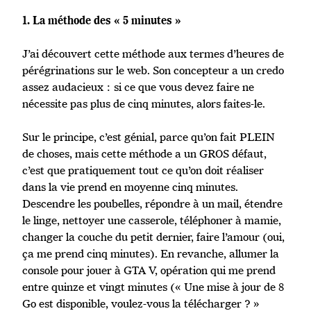
1. La méthode des « 5 minutes »
J’ai découvert cette méthode aux termes d’heures de
pérégrinations sur le web. Son concepteur a un credo
assez audacieux : si ce que vous devez faire ne
nécessite pas plus de cinq minutes, alors faites-le.
Sur le principe, c’est génial, parce qu’on fait PLEIN
de choses, mais cette méthode a un GROS défaut,
c’est que pratiquement tout ce qu’on doit réaliser
dans la vie prend en moyenne cinq minutes.
Descendre les poubelles, répondre à un mail, étendre
le linge, nettoyer une casserole, téléphoner à mamie,
changer la couche du petit dernier, faire l’amour (oui,
ça me prend cinq minutes). En revanche, allumer la
console pour jouer à GTA V, opération qui me prend
entre quinze et vingt minutes (« Une mise à jour de 8
Go est disponible, voulez-vous la télécharger ? »