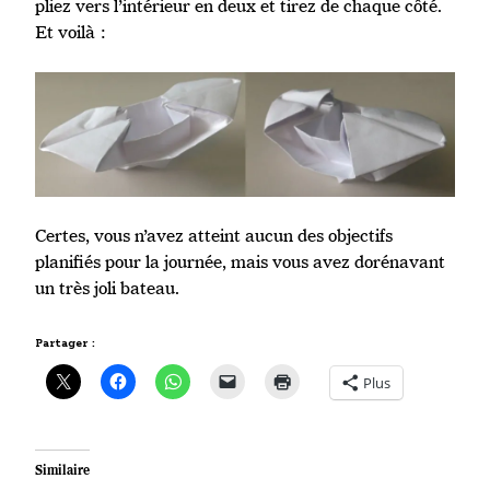
pliez vers l’intérieur en deux et tirez de chaque côté.
Et voilà :
Certes, vous n’avez atteint aucun des objectifs
planifiés pour la journée, mais vous avez dorénavant
un très joli bateau.
Partager :
Plus
Similaire