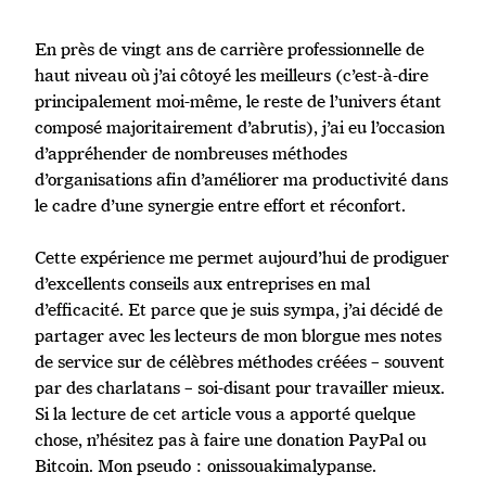
En près de vingt ans de carrière professionnelle de
haut niveau où j’ai côtoyé les meilleurs (c’est-à-dire
principalement moi-même, le reste de l’univers étant
composé majoritairement d’abrutis), j’ai eu l’occasion
d’appréhender de nombreuses méthodes
d’organisations afin d’améliorer ma productivité dans
le cadre d’une synergie entre effort et réconfort.
Cette expérience me permet aujourd’hui de prodiguer
d’excellents conseils aux entreprises en mal
d’efficacité. Et parce que je suis sympa, j’ai décidé de
partager avec les lecteurs de mon blorgue mes notes
de service sur de célèbres méthodes créées – souvent
par des charlatans – soi-disant pour travailler mieux.
Si la lecture de cet article vous a apporté quelque
chose, n’hésitez pas à faire une donation PayPal ou
Bitcoin. Mon pseudo : onissouakimalypanse.