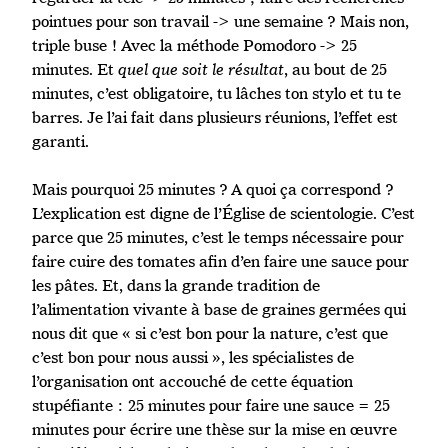
pointues pour son travail -> une semaine ? Mais non,
triple buse ! Avec la méthode Pomodoro -> 25
minutes. Et
quel que soit le résultat
, au bout de 25
minutes, c’est obligatoire, tu lâches ton stylo et tu te
barres. Je l’ai fait dans plusieurs réunions, l’effet est
garanti.
Mais pourquoi 25 minutes ? A quoi ça correspond ?
L’explication est digne de l’Église de scientologie. C’est
parce que 25 minutes, c’est le temps nécessaire pour
faire cuire des tomates afin d’en faire une sauce pour
les pâtes. Et, dans la grande tradition de
l’alimentation vivante à base de graines germées qui
nous dit que « si c’est bon pour la nature, c’est que
c’est bon pour nous aussi », les spécialistes de
l’organisation ont accouché de cette équation
stupéfiante : 25 minutes pour faire une sauce = 25
minutes pour écrire une thèse sur la mise en œuvre