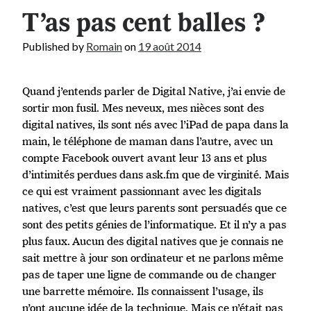
T’as pas cent balles ?
Published by
Romain
on
19 août 2014
Quand j’entends parler de Digital Native, j’ai envie de
sortir mon fusil. Mes neveux, mes nièces sont des
digital natives, ils sont nés avec l’iPad de papa dans la
main, le téléphone de maman dans l’autre, avec un
compte Facebook ouvert avant leur 13 ans et plus
d’intimités perdues dans ask.fm que de virginité. Mais
ce qui est vraiment passionnant avec les digitals
natives, c’est que leurs parents sont persuadés que ce
sont des petits génies de l’informatique. Et il n’y a pas
plus faux. Aucun des digital natives que je connais ne
sait mettre à jour son ordinateur et ne parlons même
pas de taper une ligne de commande ou de changer
une barrette mémoire. Ils connaissent l’usage, ils
n’ont aucune idée de la technique. Mais ce n’était pas