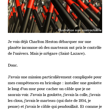
Je vois déjà Charlton Heston débarquer sur une
planète inconnue où des marteaux ont pris le contrôle
de l’univers. Mais je m’égare (Saint-Lazare).
Donc.
J’avais une mission particulièrement compliquée pour
mes compétences en bricolage : installer une goulotte
le long d’un mur pour cacher un câble que je ne
saurais voir. J’avais la goulotte, j’avais la colle, j’avais
les clous, j’avais le marteau (qui date de 1954, je
pense) et j’avais le câble qui pendouillait. Et comme je