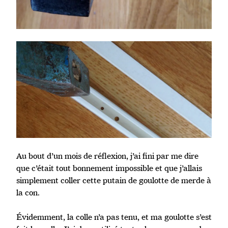
Au bout d’un mois de réflexion, j’ai fini par me dire
que c’était tout bonnement impossible et que j’allais
simplement coller cette putain de goulotte de merde à
la con.
Évidemment, la colle n’a pas tenu, et ma goulotte s’est