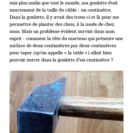
suis plus malin que tout le monde, ma goulotte était
exactement de la taille du câble : un centimètre.
Dans la goulotte, il y avait des trous ci et là pour me
permettre de planter des clous, à la mode de chez
nous. Mais un problème évident survint dans mon
esprit : comment la tête du marteau qui présente une
surface de deux centimètres par deux centimètres
pour taper (qu’on appelle « la table ») allait bien
pouvoir entrer dans la goulotte d’un centimètre ?