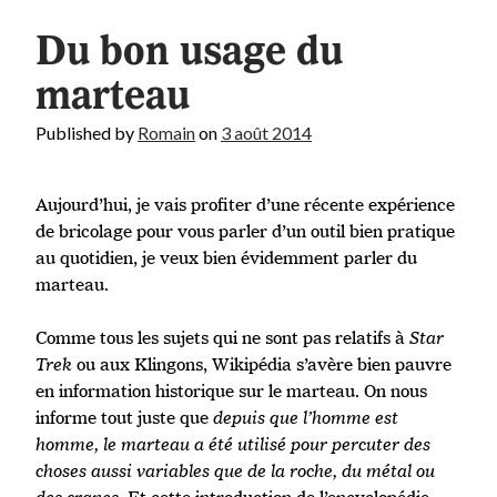
Du bon usage du
marteau
Published by
Romain
on
3 août 2014
Aujourd’hui, je vais profiter d’une récente expérience
de bricolage pour vous parler d’un outil bien pratique
au quotidien, je veux bien évidemment parler du
marteau.
Comme tous les sujets qui ne sont pas relatifs à
Star
Trek
ou aux Klingons, Wikipédia s’avère bien pauvre
en information historique sur le marteau. On nous
informe tout juste que
depuis que l’homme est
homme, le marteau a été utilisé pour percuter des
choses aussi variables que de la roche, du métal ou