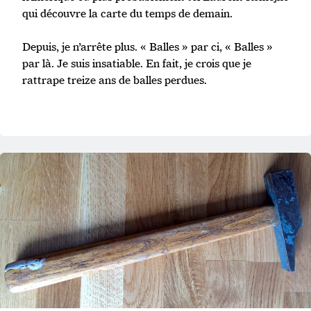
qui découvre la carte du temps de demain.
Depuis, je n’arrête plus. « Balles » par ci, « Balles »
par là. Je suis insatiable. En fait, je crois que je
rattrape treize ans de balles perdues.