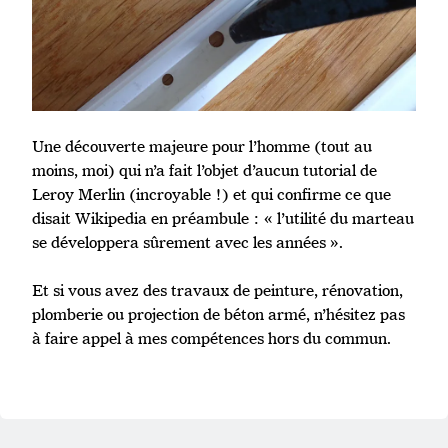
Une découverte majeure pour l’homme (tout au
moins, moi) qui n’a fait l’objet d’aucun tutorial de
Leroy Merlin (incroyable !) et qui confirme ce que
disait Wikipedia en préambule : « l’utilité du marteau
se développera sûrement avec les années ».
Et si vous avez des travaux de peinture, rénovation,
plomberie ou projection de béton armé, n’hésitez pas
à faire appel à mes compétences hors du commun.