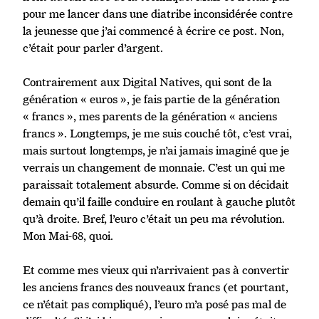
pour me lancer dans une diatribe inconsidérée contre
la jeunesse que j’ai commencé à écrire ce post. Non,
c’était pour parler d’argent.
Contrairement aux Digital Natives, qui sont de la
génération « euros », je fais partie de la génération
« francs », mes parents de la génération « anciens
francs ». Longtemps, je me suis couché tôt, c’est vrai,
mais surtout longtemps, je n’ai jamais imaginé que je
verrais un changement de monnaie. C’est un qui me
paraissait totalement absurde. Comme si on décidait
demain qu’il faille conduire en roulant à gauche plutôt
qu’à droite. Bref, l’euro c’était un peu ma révolution.
Mon Mai-68, quoi.
Et comme mes vieux qui n’arrivaient pas à convertir
les anciens francs des nouveaux francs (et pourtant,
ce n’était pas compliqué), l’euro m’a posé pas mal de