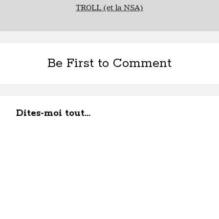
TROLL (et la NSA)
Be First to Comment
Dites-moi tout...