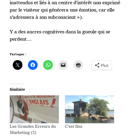
inattendus et liés à un centre d’intérêt non exprimé
par le visiteur qui générera une émotion, car elle
s’adressera à son subconscient »).
Y a des ancres cognitives dans la gueule qui se
perdent…
Partager :
Plus
Similaire
Les Grandes Erreurs du
C’est flou
Marketing (2)