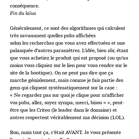
conséquence.
Fin du laïus
Généralement, ce sont des algorithmes qui calculent
très savamment quelles pubs affichées
selon les recherches que vous avez effectuées et une
palanquée d’autres paramètres. L’idée, bien sûr, étant
que vous achetiez le produit qui est proposé (ou qu’au
moins vous cliquiez sur le lien pour vous rendre sur le
site de la boutique). On ne peut pas dire que ça
marche génialement, mais comme je fais partie des
gens qui cliquent systématiquement sur la case :
« Ne regardez pas sur quoi je clique pour m’afficher
vos pubs, allez, soyez sympa, merci, bisou » », peut-
être que les Criteo (le leader dans le domaine) et
autres respectent véritablement ma décision (LOL).
Bon, mais tout ça, c’était AVANT. Je vous présente