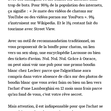
trop de buts. Pour 90% de la population des internets,
ça signifie : « Je mate des vidéos de chatons sur
YouTube ou des vidéos pornos sur YouPorn ». 9%
s’instruisent sur Wikipedia. Et le 1% restant fait du
tourisme avec Street View.
Avec un outil de recommandation traditionnel, on
vous proposerait de la bouffe pour chaton, un lien
vers un sex-shop, une encyclopédie Larousse ou bien
des tickets d’avion. Nul. Nul. Nul. Grâce à Oorace,
on peut ainsi voir une pub pour une promo boudin
blanc chez Leclerc parce que l’algorithme aura
compris dans votre absence de clics sur des photos de
boudin blanc que vous aviez faim ou bien un lien vers
l’achat d’une Lamborghini en 12 mois sans frais parce
qu’au fond de vous, c’est votre rêve secret.
Mais attention, il est indispensable pour que l’achat se