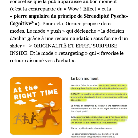
concrétise que la pub apparaisse au bon moment
(c’est la contrepartie du « Wow ! Effect » et la
« pierre angulaire du principe de Sérendipité Pyscho-
). Pour cela, Oorace propose deux
Cognitive® »
modes. Le mode « push » qui déclenche « la décision
d’achat grâce à une recommandation sous forme d’un
slider » -> ORIGINALITÉ ET EFFET SURPRISE
INSIDE. Et le mode « retargeting » qui « favorise le
retour raisonné vers l’achat ».