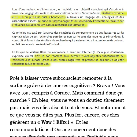
Prêt à laisser votre subconscient remonter à la
surface grâce à des ancres cognitives ? Bravo ! Vous
avez tout compris à Oorace. Mais comment donc ça
marche ? Eh bien, vous ne vous en doutiez sûrement
pas, mais vos clics disent tout de vous. Et notamment
ce que vous ne dites pas. Plus fort encore, ces clics
génèrent un
. Et les
« Wow ! Effect »
recommandations d’Oorace concernent donc des
centres d’intérêt non exprimés par l’individu pour