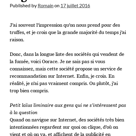
Published by
Romain
on
17 juillet 2016
J’ai souvent l’impression qu’on nous prend pour des
truffes, et je crois que la grande majorité du temps j’ai
raison.
Donc, dans la longue liste des sociétés qui vendent de
la fumée, voici Oorace. Je ne sais pas si vous
connaissez, mais cette société propose un service de
recommandation sur Internet. Enfin, je crois. En
réalité, je n’ai pas vraiment compris. Ou plutôt, j’ai
trop bien compris.
Petit laïus liminaire aux gens qui ne s’intéressent pas
à la question
Quand on navigue sur Internet, des sociétés très bien
intentionnées regardent sur quoi on clique, d’où on
vient et où on va, et affichent de la publicité en