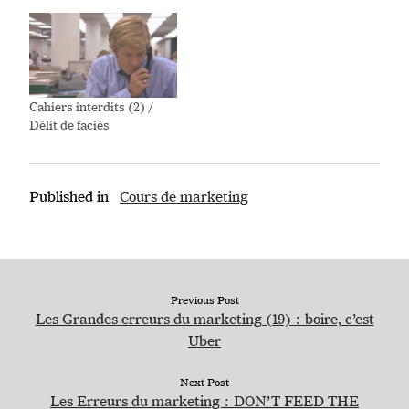
Cahiers interdits (2) /
Délit de faciès
Published in
Cours de marketing
Previous Post
Les Grandes erreurs du marketing (19) : boire, c’est
Uber
Next Post
Les Erreurs du marketing : DON’T FEED THE