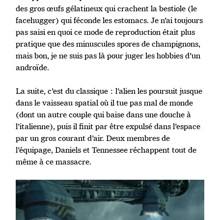
des gros œufs gélatineux qui crachent la bestiole (le
facehugger) qui féconde les estomacs. Je n’ai toujours
pas saisi en quoi ce mode de reproduction était plus
pratique que des minuscules spores de champignons,
mais bon, je ne suis pas là pour juger les hobbies d’un
androïde.
La suite, c’est du classique : l’alien les poursuit jusque
dans le vaisseau spatial où il tue pas mal de monde
(dont un autre couple qui baise dans une douche à
l’italienne), puis il finit par être expulsé dans l’espace
par un gros courant d’air. Deux membres de
l’équipage, Daniels et Tennessee réchappent tout de
même à ce massacre.