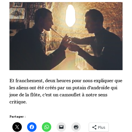
Et franchement, deux heures pour nous expliquer que
les aliens ont été créés par un putain d’androïde qui
joue de la flûte, c’est un camouflet à notre sens
critique.
Partager :
Plus