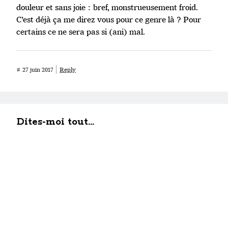
douleur et sans joie : bref, monstrueusement froid.
C’est déjà ça me direz vous pour ce genre là ? Pour
certains ce ne sera pas si (ani) mal.
#
27 juin 2017
Reply
Dites-moi tout...