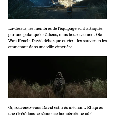
Là-dessus, les membres de l’équipage sont attaqués
par une palanquée d’aliens, mais heureusement
Obi-
Wan Kenobi
David débarque et vient les sauver en les
emmenant dans une ville-cimetière.
Or, souvenez-vous David est très méchant. Et après
une (très) longue séquence homoérotique où il