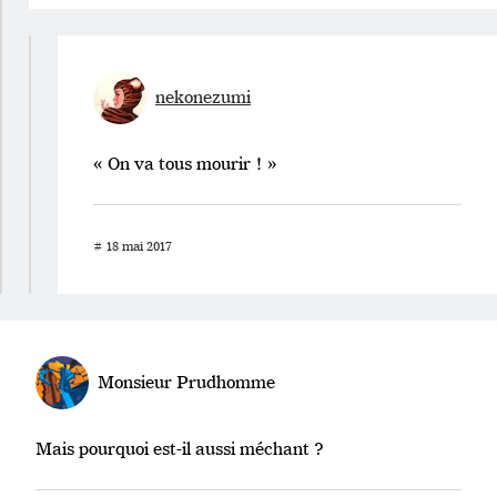
nekonezumi
« On va tous mourir ! »
#
18 mai 2017
Monsieur Prudhomme
Mais pourquoi est-il aussi méchant ?