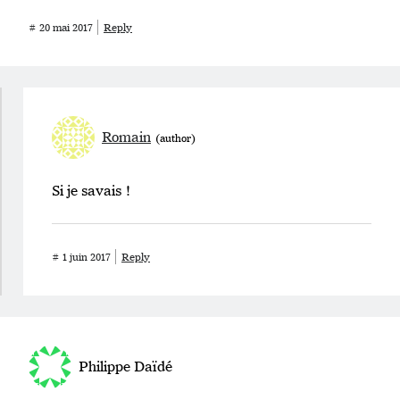
#
20 mai 2017
Reply
Romain
Si je savais !
#
1 juin 2017
Reply
Philippe Daïdé