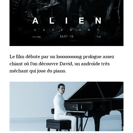
Le film débute par un loooooooong prologue assez
chiant où l’on découvre David, un androïde très
méchant qui joue du piano.