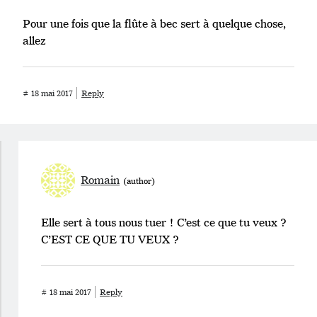
Pour une fois que la flûte à bec sert à quelque chose,
allez
#
18 mai 2017
Reply
Romain
Elle sert à tous nous tuer ! C’est ce que tu veux ?
C’EST CE QUE TU VEUX ?
#
18 mai 2017
Reply