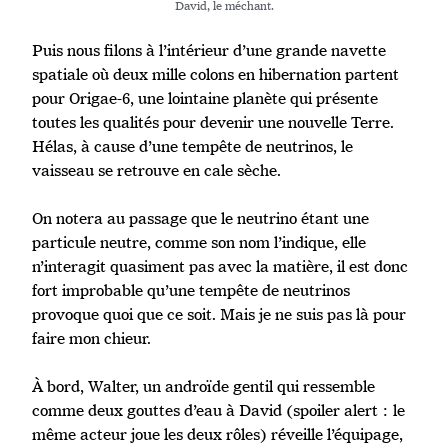
David, le méchant.
Puis nous filons à l’intérieur d’une grande navette
spatiale où deux mille colons en hibernation partent
pour Origae-6, une lointaine planète qui présente
toutes les qualités pour devenir une nouvelle Terre.
Hélas, à cause d’une tempête de neutrinos, le
vaisseau se retrouve en cale sèche.
On notera au passage que le neutrino étant une
particule neutre, comme son nom l’indique, elle
n’interagit quasiment pas avec la matière, il est donc
fort improbable qu’une tempête de neutrinos
provoque quoi que ce soit. Mais je ne suis pas là pour
faire mon chieur.
À bord, Walter, un androïde gentil qui ressemble
comme deux gouttes d’eau à David (spoiler alert : le
même acteur joue les deux rôles) réveille l’équipage,