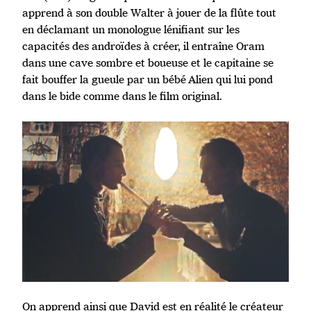
apprend à son double Walter à jouer de la flûte tout
en déclamant un monologue lénifiant sur les
capacités des androïdes à créer, il entraîne Oram
dans une cave sombre et boueuse et le capitaine se
fait bouffer la gueule par un bébé Alien qui lui pond
dans le bide comme dans le film original.
On apprend ainsi que David est en réalité le créateur