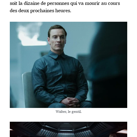
soit la dizaine de personnes qui va mourir au cours
des deux prochaines heures.
Walter, le gentil.