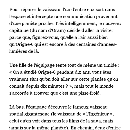
Pour réparer le vaisseau, l’un d’entre eux sort dans
l’espace et intercepte une communication provenant
d’une planète proche. Très intelligemment, le nouveau
capitaine (du nom d’Oram) décide d’aller la visiter
parce que, figurez-vous, qu’elle a l’air aussi bien
qu’Origae-6 qui est encore à des centaines d’années-
lumières de là.
Une fille de l’équipage tente tout de même un timide :
« On a étudié Origae-6 pendant dix ans, vous êtes
vraiment sûrs qu’on doit aller sur cette planète qu’on
connaît depuis dix minutes ? », mais tout le monde
s’accorde à trouver que c’est une pisse-froid.
Là-bas, l’équipage découvre le fameux vaisseau
spatial gigantesque (le vaisseau de « l’Ingénieur »,
celui qu’on voit dans tous les films de la saga, mais
jamais sur la même planète). En chemin, deux d’entre