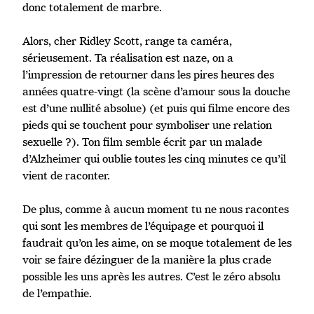
donc totalement de marbre.
Alors, cher Ridley Scott, range ta caméra,
sérieusement. Ta réalisation est naze, on a
l’impression de retourner dans les pires heures des
années quatre-vingt (la scène d’amour sous la douche
est d’une nullité absolue) (et puis qui filme encore des
pieds qui se touchent pour symboliser une relation
sexuelle ?). Ton film semble écrit par un malade
d’Alzheimer qui oublie toutes les cinq minutes ce qu’il
vient de raconter.
De plus, comme à aucun moment tu ne nous racontes
qui sont les membres de l’équipage et pourquoi il
faudrait qu’on les aime, on se moque totalement de les
voir se faire dézinguer de la manière la plus crade
possible les uns après les autres. C’est le zéro absolu
de l’empathie.