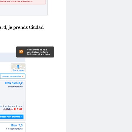
ard, je prends Ciudad