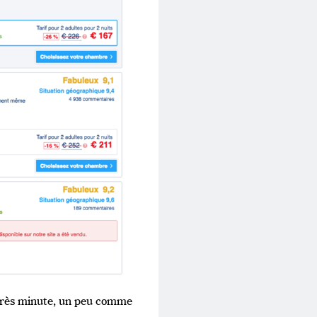
après minute, un peu comme