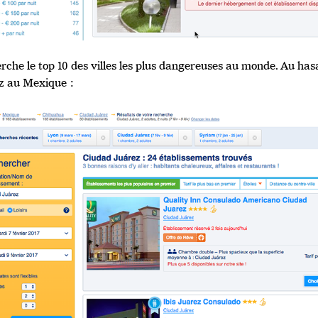
erche le top 10 des villes les plus dangereuses au monde. Au has
z au Mexique :