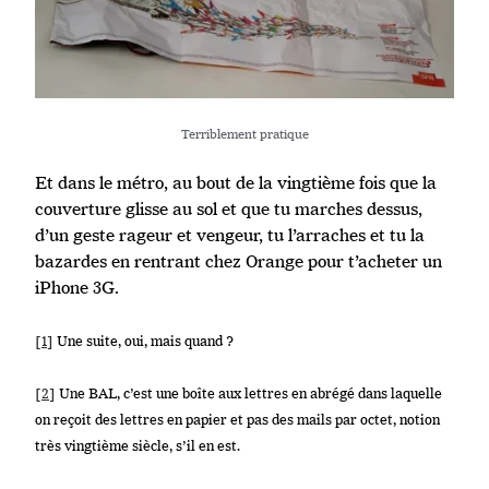
Terriblement pratique
Et dans le métro, au bout de la vingtième fois que la
couverture glisse au sol et que tu marches dessus,
d’un geste rageur et vengeur, tu l’arraches et tu la
bazardes en rentrant chez Orange pour t’acheter un
iPhone 3G.
[1]
Une suite, oui, mais quand ?
[2]
Une BAL, c’est une boîte aux lettres en abrégé dans laquelle
on reçoit des lettres en papier et pas des mails par octet, notion
très vingtième siècle, s’il en est.