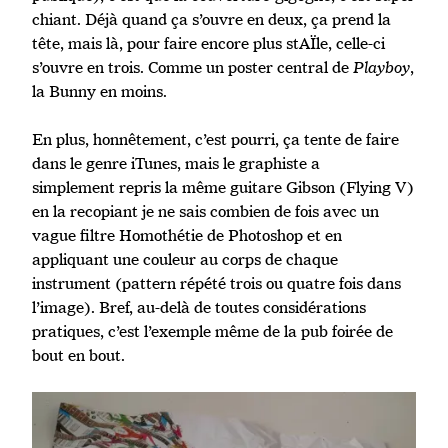
chiant. Déjà quand ça s’ouvre en deux, ça prend la
tête, mais là, pour faire encore plus stAÏle, celle-ci
s’ouvre en trois. Comme un poster central de
Playboy
,
la Bunny en moins.
En plus, honnêtement, c’est pourri, ça tente de faire
dans le genre iTunes, mais le graphiste a
simplement repris la même guitare Gibson (Flying V)
en la recopiant je ne sais combien de fois avec un
vague filtre Homothétie de Photoshop et en
appliquant une couleur au corps de chaque
instrument (pattern répété trois ou quatre fois dans
l’image). Bref, au-delà de toutes considérations
pratiques, c’est l’exemple même de la pub foirée de
bout en bout.