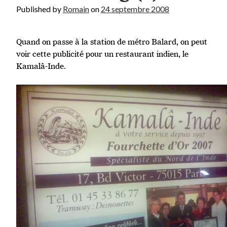
Published by
Romain
on
24 septembre 2008
Quand on passe à la station de métro Balard, on peut
voir cette publicité pour un restaurant indien, le
Kamalâ-Inde.