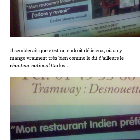
Il semblerait que c’est un endroit délicieux, où on y
mange vraiment très bien comme le dit d’ailleurs le
chanteur national
Carlos :