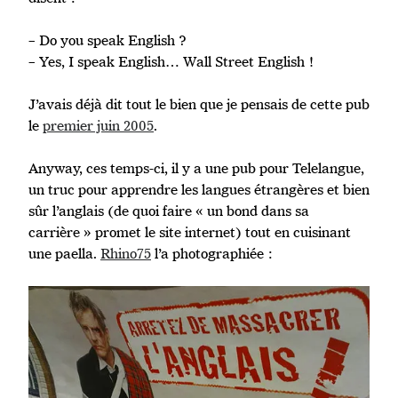
– Do you speak English ?
– Yes, I speak English… Wall Street English !
J’avais déjà dit tout le bien que je pensais de cette pub
le
premier juin 2005
.
Anyway, ces temps-ci, il y a une pub pour Telelangue,
un truc pour apprendre les langues étrangères et bien
sûr l’anglais (de quoi faire « un bond dans sa
carrière » promet le site internet) tout en cuisinant
une paella.
Rhino75
l’a photographiée :