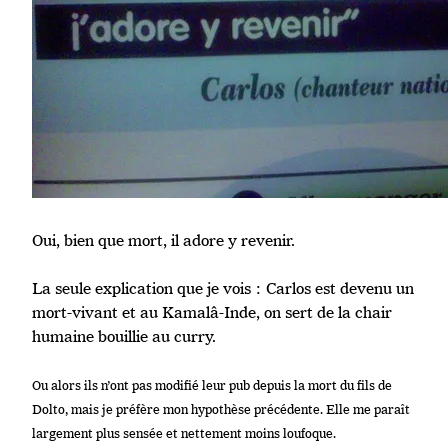
Oui, bien que mort, il adore y revenir.
La seule explication que je vois : Carlos est devenu un
mort-vivant et au Kamalâ-Inde, on sert de la chair
humaine bouillie au curry.
Ou alors ils n’ont pas modifié leur pub depuis la mort du fils de
Dolto, mais je préfère mon hypothèse précédente. Elle me paraît
largement plus sensée et nettement moins loufoque.