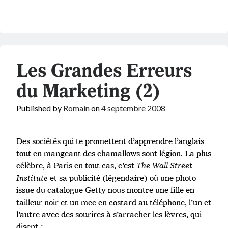
Les Grandes Erreurs
du Marketing (2)
Published by
Romain
on
4 septembre 2008
Des sociétés qui te promettent d’apprendre l’anglais
tout en mangeant des chamallows sont légion. La plus
célèbre, à Paris en tout cas, c’est
The Wall Street
Institute
et sa publicité (légendaire) où une photo
issue du catalogue Getty nous montre une fille en
tailleur noir et un mec en costard au téléphone, l’un et
l’autre avec des sourires à s’arracher les lèvres, qui
disent :