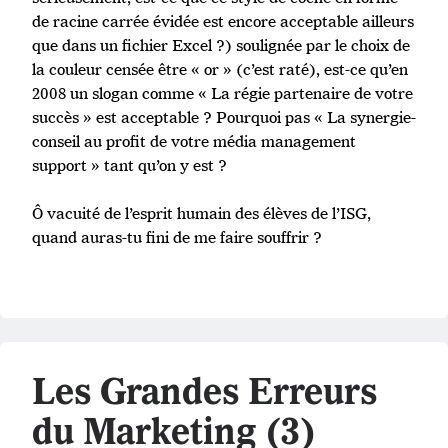
de racine carrée évidée est encore acceptable ailleurs
que dans un fichier Excel ?) soulignée par le choix de
la couleur censée être « or » (c’est raté), est-ce qu’en
2008 un slogan comme « La régie partenaire de votre
succès » est acceptable ? Pourquoi pas « La synergie-
conseil au profit de votre média management
support » tant qu’on y est ?
Ô vacuité de l’esprit humain des élèves de l’ISG,
quand auras-tu fini de me faire souffrir ?
Les Grandes Erreurs
du Marketing (3)