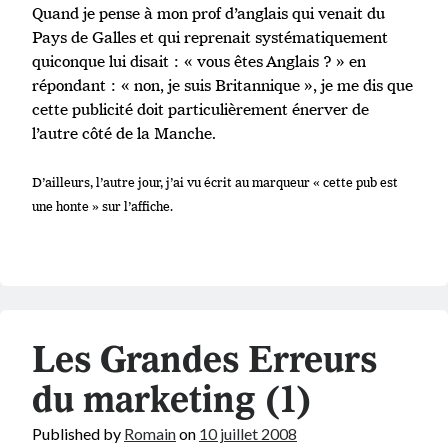
Quand je pense à mon prof d’anglais qui venait du
Pays de Galles et qui reprenait systématiquement
quiconque lui disait : « vous êtes Anglais ? » en
répondant : « non, je suis Britannique », je me dis que
cette publicité doit particulièrement énerver de
l’autre côté de la Manche.
D’ailleurs, l’autre jour, j’ai vu écrit au marqueur « cette pub est
une honte » sur l’affiche.
Les Grandes Erreurs
du marketing (1)
Published by
Romain
on
10 juillet 2008