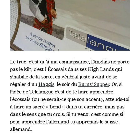
Le truc, c’est qu’à ma connaissance, l’Anglais ne porte
pas le kilt, c’est l’Écossais dans ses High Lands qui
s’habille de la sorte, en général juste avant de se
régaler d’un
Haggis
, le soir du
Burns’ Supper
. Or, si
l’idée de Telelangue c’est de te faire apprendre
l’écossais (ou ne serait-ce que son accent), attends-toi
à faire un sacré « bond » dans ta carrière, mais pas
dans le sens que tu crois. Si tu veux, c’est comme si
pour apprendre l’allemand tu apprenais le suisse
allemand.