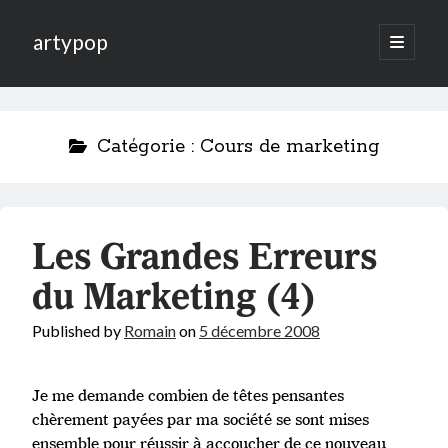
artypop
open
primary
menu
Catégorie :
Cours de marketing
Les Grandes Erreurs
du Marketing (4)
Published by
Romain
on
5 décembre 2008
Je me demande combien de têtes pensantes
chèrement payées par ma société se sont mises
ensemble pour réussir à accoucher de ce nouveau